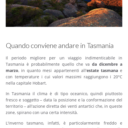
Quando conviene andare in Tasmania
Il periodo migliore per un viaggio indimenticabile in
Tasmania è probabilmente quello che va
da dicembre a
marzo
, in quanto mesi appartenenti all'
estate tasmana
e
con temperature i cui valori massimi raggiungono i 20°C
nella capitale Hobart.
In Tasmania il clima è di tipo oceanico, quindi piuttosto
fresco e soggetto – data la posizione e la conformazione del
territorio – all'azione diretta dei venti antartici che, in queste
zone, spirano con una certa intensità.
L'inverno tasmano, infatti, è particolarmente freddo e