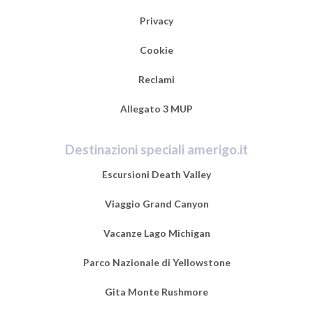
Privacy
Cookie
Reclami
Allegato 3 MUP
Destinazioni speciali amerigo.it
Escursioni Death Valley
Viaggio Grand Canyon
Vacanze Lago Michigan
Parco Nazionale di Yellowstone
Gita Monte Rushmore