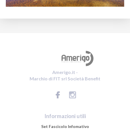
Amerigo.it -
Marchio di FIT srl Società Benefit
Informazioni utili
Set Fascicolo Infomativo