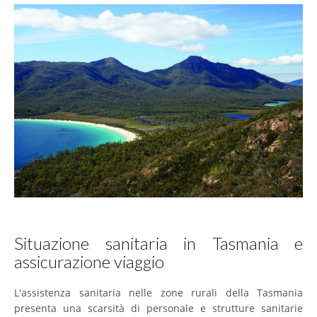
Situazione sanitaria in Tasmania e
assicurazione viaggio
L'assistenza sanitaria nelle zone rurali della Tasmania
presenta una scarsità di personale e strutture sanitarie