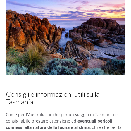
Consigli e informazioni utili sulla
Tasmania
Come per l'Australia, anche per un viaggio in Tasmania è
consigliabile prestare attenzione ad
eventuali pericoli
connessi alla natura della fauna e al clima
, oltre che per la