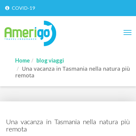
COVID-19
Home
blog viaggi
Una vacanza in Tasmania nella natura più
remota
Una vacanza in Tasmania nella natura più
remota