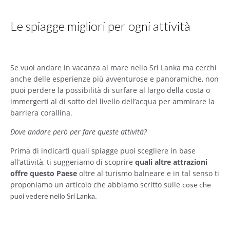
Le spiagge migliori per ogni attività
Se vuoi andare in vacanza al mare nello Sri Lanka ma cerchi
anche delle esperienze più avventurose e panoramiche, non
puoi perdere la possibilità di surfare al largo della costa o
immergerti al di sotto del livello dell’acqua per ammirare la
barriera corallina.
Dove andare però per fare queste attività?
Prima di indicarti quali spiagge puoi scegliere in base
all’attività, ti suggeriamo di scoprire
quali altre attrazioni
offre questo Paese
oltre al turismo balneare e in tal senso ti
proponiamo un articolo che abbiamo scritto sulle
cose che
.
puoi vedere nello Sri Lanka