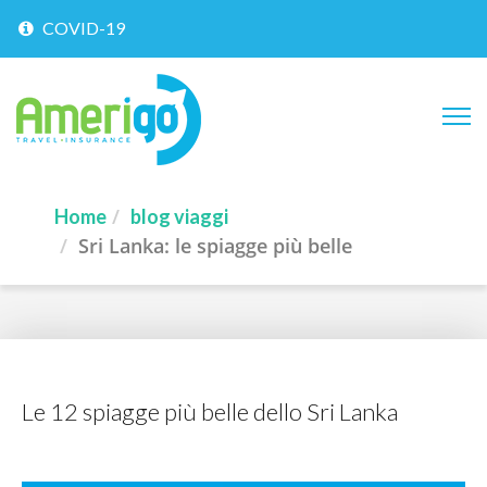
COVID-19
Home
blog viaggi
Sri Lanka: le spiagge più belle
Le 12 spiagge più belle dello Sri Lanka