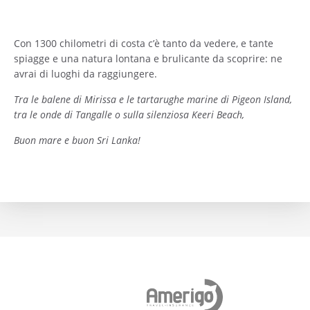
Con 1300 chilometri di costa c’è tanto da vedere, e tante
spiagge e una natura lontana e brulicante da scoprire: ne
avrai di luoghi da raggiungere.
Tra le balene di Mirissa e le tartarughe marine di Pigeon Island,
tra le onde di Tangalle o sulla silenziosa Keeri Beach,
Buon mare e buon Sri Lanka!