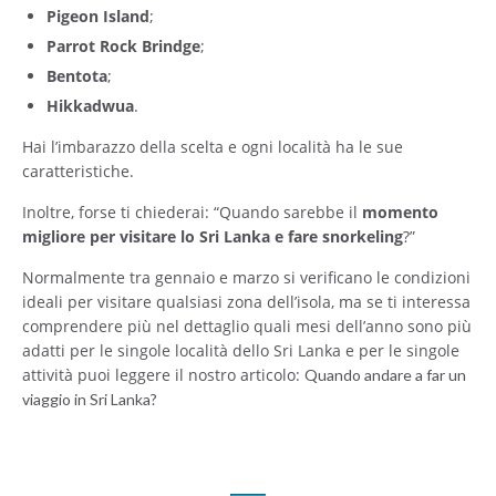
Pigeon Island
;
Parrot Rock Brindge
;
Bentota
;
Hikkadwua
.
Hai l’imbarazzo della scelta e ogni località ha le sue
caratteristiche.
Inoltre, forse ti chiederai: “Quando sarebbe il
momento
migliore per visitare lo Sri Lanka e fare snorkeling
?”
Normalmente tra gennaio e marzo si verificano le condizioni
ideali per visitare qualsiasi zona dell’isola, ma se ti interessa
comprendere più nel dettaglio quali mesi dell’anno sono più
adatti per le singole località dello Sri Lanka e per le singole
attività puoi leggere il nostro articolo:
Quando andare a far un
viaggio in Sri Lanka?