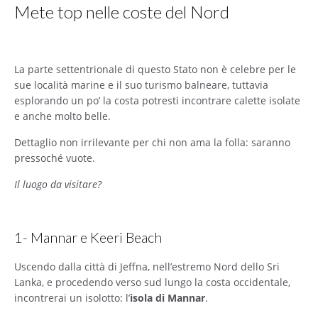
Mete top nelle coste del Nord
La parte settentrionale di questo Stato non è celebre per le
sue località marine e il suo turismo balneare, tuttavia
esplorando un po’ la costa potresti incontrare calette isolate
e anche molto belle.
Dettaglio non irrilevante per chi non ama la folla: saranno
pressoché vuote.
Il luogo da visitare?
1- Mannar e Keeri Beach
Uscendo dalla città di Jeffna, nell’estremo Nord dello Sri
Lanka, e procedendo verso sud lungo la costa occidentale,
incontrerai un isolotto: l’
isola di Mannar
.