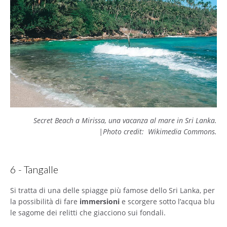
Secret Beach a Mirissa, una vacanza al mare in Sri Lanka.
|Photo credit: Wikimedia Commons.
6 - Tangalle
Si tratta di una delle spiagge più famose dello Sri Lanka, per
la possibilità di fare
immersioni
e scorgere sotto l’acqua blu
le sagome dei relitti che giacciono sui fondali.