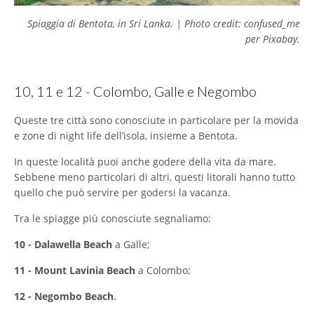
Spiaggia di Bentota, in Sri Lanka. | Photo credit: confused_me
per Pixabay.
10, 11 e 12 - Colombo, Galle e Negombo
Queste tre città sono conosciute in particolare per la movida
e zone di night life dell’isola, insieme a Bentota.
In queste località puoi anche godere della vita da mare.
Sebbene meno particolari di altri, questi litorali hanno tutto
quello che può servire per godersi la vacanza.
Tra le spiagge più conosciute segnaliamo:
10 - Dalawella Beach
a Galle;
11 - Mount Lavinia Beach
a Colombo;
12 - Negombo Beach
.