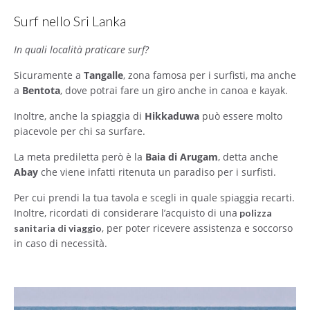
Surf nello Sri Lanka
In quali località praticare surf?
Sicuramente a
Tangalle
, zona famosa per i surfisti, ma anche
a
Bentota
, dove potrai fare un giro anche in canoa e kayak.
Inoltre, anche la spiaggia di
Hikkaduwa
può essere molto
piacevole per chi sa surfare.
La meta prediletta però è la
Baia di Arugam
, detta anche
Abay
che viene infatti ritenuta un paradiso per i surfisti.
Per cui prendi la tua tavola e scegli in quale spiaggia recarti.
Inoltre, ricordati di considerare l’acquisto di una
polizza
, per poter ricevere assistenza e soccorso
sanitaria di viaggio
in caso di necessità.