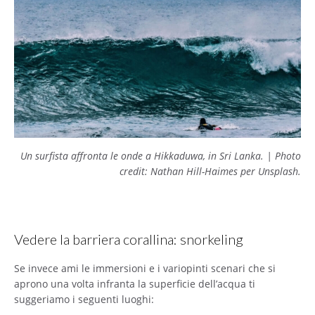
Un surfista affronta le onde a Hikkaduwa, in Sri Lanka. | Photo
credit: Nathan Hill-Haimes per Unsplash.
Vedere la barriera corallina: snorkeling
Se invece ami le immersioni e i variopinti scenari che si
aprono una volta infranta la superficie dell’acqua ti
suggeriamo i seguenti luoghi: