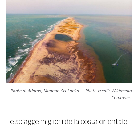
Ponte di Adamo, Mannar, Sri Lanka. | Photo credit: Wikimedia
Commons.
Le spiagge migliori della costa orientale