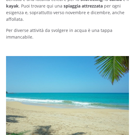
kayak
. Puoi trovare qui una
spiaggia attrezzata
per ogni
esigenza e, soprattutto verso novembre e dicembre, anche
affollata.
Per diverse attività da svolgere in acqua è una tappa
immancabile.