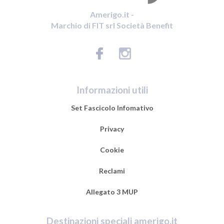
Amerigo.it -
Marchio di FIT srl Società Benefit
Informazioni utili
Set Fascicolo Infomativo
Privacy
Cookie
Reclami
Allegato 3 MUP
Destinazioni speciali amerigo.it