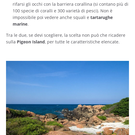
rifarsi gli occhi con la barriera corallina (si contano più di
100 specie di coralli e 300 varietà di pesci). Non è
impossibile poi vedere anche squali e
tartarughe
marine
.
Tra le due, se devi scegliere, la scelta non può che ricadere
sulla
Pigeon Island
, per tutte le caratteristiche elencate.