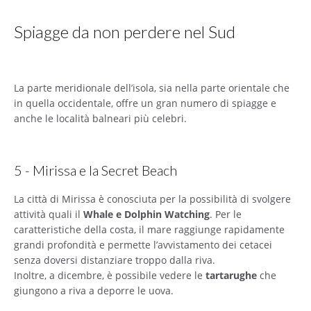
Spiagge da non perdere nel Sud
La parte meridionale dell’isola, sia nella parte orientale che
in quella occidentale, offre un gran numero di spiagge e
anche le località balneari più celebri.
5 - Mirissa e la Secret Beach
La città di Mirissa è conosciuta per la possibilità di svolgere
attività quali il
Whale e Dolphin Watching
. Per le
caratteristiche della costa, il mare raggiunge rapidamente
grandi profondità e permette l’avvistamento dei cetacei
senza doversi distanziare troppo dalla riva.
Inoltre, a dicembre, è possibile vedere le
tartarughe
che
giungono a riva a deporre le uova.