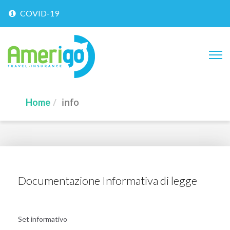
COVID-19
info
Home
Documentazione Informativa di legge
Set informativo