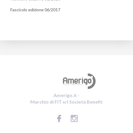
Fascicolo edizione 06/2017
Amerigo.it -
Marchio di FIT srl Società Benefit