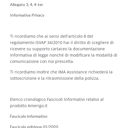
Allegato 3, 4, 4-ter
Informativa Privacy
Ti ricordiamo che ai sensi dell'articolo 8 del
regolamento ISVAP 34/2010 hai il diritto di scegliere di
ricevere su supporto cartaceo la documentazione
informativa di legge nonché di modificare la modalità di
comunicazione con noi prescelta.
Ti ricordiamo inoltre che IMA Assistance richiederà la
sottoscrizione e la ritrasmissione della polizza.
Elenco cronologico Fascicoli Informativi relativi al
prodotto Amerigo.it
Fascicolo informativo
Fascicolo edizione 01/2020