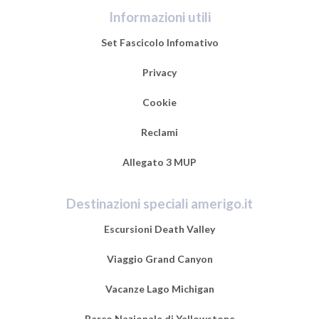
Informazioni utili
Set Fascicolo Infomativo
Privacy
Cookie
Reclami
Allegato 3 MUP
Destinazioni speciali amerigo.it
Escursioni Death Valley
Viaggio Grand Canyon
Vacanze Lago Michigan
Parco Nazionale di Yellowstone