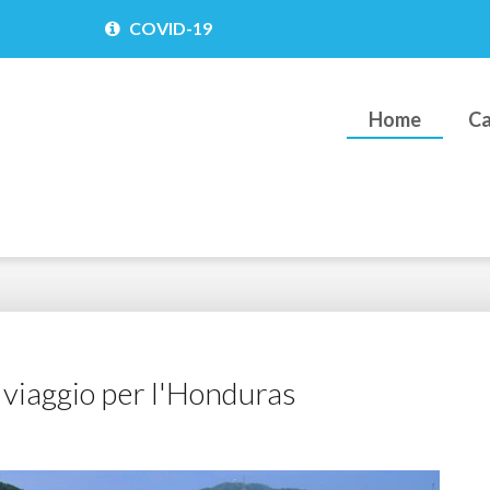
COVID-19
Home
Ca
 viaggio per l'Honduras