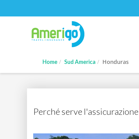
Honduras
Home
Sud America
Perché serve l'assicurazione