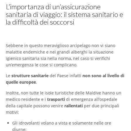
L’importanza di un’assicurazione
sanitaria di viaggio: il sistema sanitario e
la difficoltà dei soccorsi
Sebbene in questo meraviglioso arcipelago non vi siano
malattie endemiche e nei grandi alberghi la situazione
igienico sanitaria sia nella norma, nel caso si verifichi
un’emergenza le cose si complicano.
Le
strutture sanitarie
del Paese infatti
non sono al livello di
quelle europee
.
Inoltre, non tutte le isole turistiche delle Maldive hanno un
medico residente e i
trasporti
di emergenza all’ospedale
della capitale possono venire
rallentati
per due principali
motivi:
Gli idrovolanti volano a vista e solamente nelle ore
diurne;