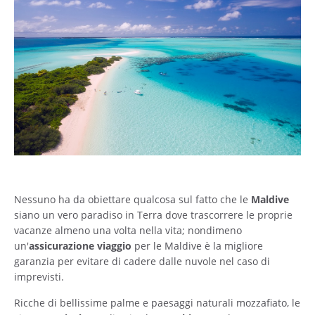
Nessuno ha da obiettare qualcosa sul fatto che le
Maldive
siano un vero paradiso in Terra dove trascorrere le proprie
vacanze almeno una volta nella vita; nondimeno
un'
assicurazione viaggio
per le Maldive è la migliore
garanzia per evitare di cadere dalle nuvole nel caso di
imprevisti.
Ricche di bellissime palme e paesaggi naturali mozzafiato, le