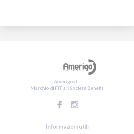
Amerigo.it -
Marchio di FIT srl Società Benefit
Informazioni utili