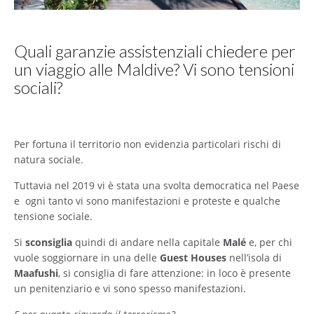
Quali garanzie assistenziali chiedere per
un viaggio alle Maldive? Vi sono tensioni
sociali?
Per fortuna il territorio non evidenzia particolari rischi di
natura sociale.
Tuttavia nel 2019 vi è stata una svolta democratica nel Paese
e ogni tanto vi sono manifestazioni e proteste e qualche
tensione sociale.
Si
sconsiglia
quindi di andare nella capitale
Malé
e, per chi
vuole soggiornare in una delle
Guest Houses
nell’isola di
Maafushi
, si consiglia di fare attenzione: in loco è presente
un penitenziario e vi sono spesso manifestazioni.