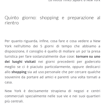
Quinto giorno: shopping e preparazione al
rientro
Per quanto riguarda, infine, cosa fare e cosa vedere a New
York nell'ultimo dei 5 giorni di tempo che abbiamo a
disposizione, il consiglio è quello di mollare un po' la presa
turistica per fare sostanzialmente due cose:
tornare su uno
dei luoghi visitati
nei giorni precedenti per godercelo
meglio se ci è piaciuto particolarmente, oppure dedicarci
allo
shopping
sia ad uso personale che per cercare qualche
souvenire da portare ad amici e parenti una volta tornati a
casa.
New York è decisamente strapiena di negozi e centri
commerciali specialmente nelle sue vie e nei suoi quartieri
più centrali.