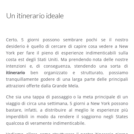
Un itinerario ideale
Certo, 5 giorni possono sembrare pochi se il nostro
desiderio è quello di cercare di capire cosa vedere a New
York per fare il pieno di esperienze indimenticabili sulla
costa est degli Stati Uniti. Ma prendendo nota delle nostre
intenzioni e, di conseguenza, stendendo una sorta di
itinerario
ben organizzato e strutturato, possiamo
tranquillamente godere di una larga parte delle principali
attrazioni offerte dalla Grande Mela.
Che sia una tappa di passaggio o la meta principale di un
viaggio di circa una settimana, 5 giorni a New York possono
bastare, infatti, a distribuire al meglio le esperienze più
imperdibili in modo da rendere il soggiorno negli States
qualcosa di veramente indimenticabile.