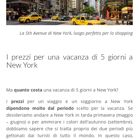
La 5th Avenue di New York, luogo perfetto per lo shopping
I prezzi per una vacanza di 5 giorni a
New York
Ma
quanto costa
una vacanza di 5 giorni a New York?
I
prezzi
per un viaggio e un soggiorno a New York
dipendono
molto
dal
periodo
scelto per la vacanza. Se
desideriamo andare a New York in tarda primavera (maggio
– giugno) o per ammirare i colori dell'autunno (settembre),
dobbiamo sapere che si tratta proprio dei due periodi più
gettonati dai turisti di tutto il mondo. In questo caso,