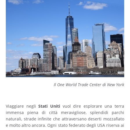
Il One World Trade Center di New York
Viaggiare negli
Stati Uniti
vuol dire esplorare una terra
immensa piena di città meravigliose, splendidi parchi
naturali, strade infinite che attraversano deserti mozzafiato
e molto altro ancora. Ogni stato federato degli USA riserva ai