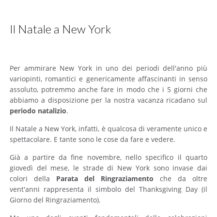
Il Natale a New York
Per ammirare New York in uno dei periodi dell'anno più
variopinti, romantici e genericamente affascinanti in senso
assoluto, potremmo anche fare in modo che i 5 giorni che
abbiamo a disposizione per la nostra vacanza ricadano sul
periodo natalizio
.
Il Natale a New York, infatti, è qualcosa di veramente unico e
spettacolare. E tante sono le cose da fare e vedere.
Già a partire da fine novembre, nello specifico il quarto
giovedì del mese, le strade di New York sono invase dai
colori della
Parata del Ringraziamento
che da oltre
vent'anni rappresenta il simbolo del Thanksgiving Day (il
Giorno del Ringraziamento).