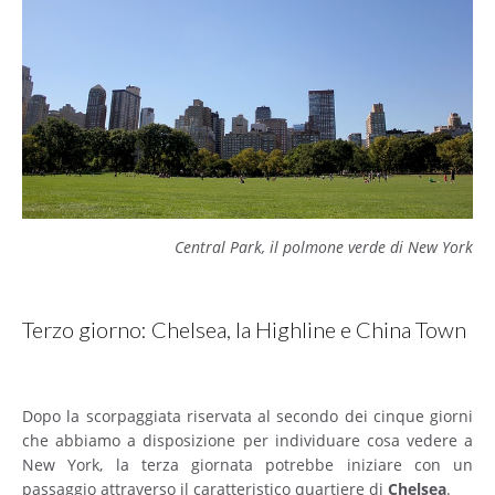
Central Park, il polmone verde di New York
Terzo giorno: Chelsea, la Highline e China Town
Dopo la scorpaggiata riservata al secondo dei cinque giorni
che abbiamo a disposizione per individuare cosa vedere a
New York, la terza giornata potrebbe iniziare con un
passaggio attraverso il caratteristico quartiere di
Chelsea
.