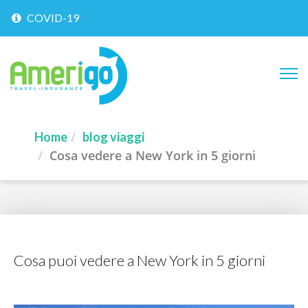
COVID-19
Home
blog viaggi
Cosa vedere a New York in 5 giorni
Cosa puoi vedere a New York in 5 giorni