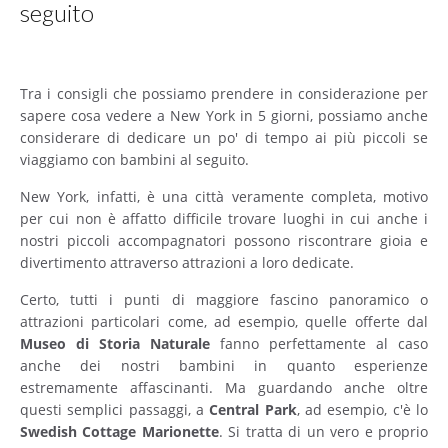
seguito
Tra i consigli che possiamo prendere in considerazione per
sapere cosa vedere a New York in 5 giorni, possiamo anche
considerare di dedicare un po' di tempo ai più piccoli se
viaggiamo con bambini al seguito.
New York, infatti, è una città veramente completa, motivo
per cui non è affatto difficile trovare luoghi in cui anche i
nostri piccoli accompagnatori possono riscontrare gioia e
divertimento attraverso attrazioni a loro dedicate.
Certo, tutti i punti di maggiore fascino panoramico o
attrazioni particolari come, ad esempio, quelle offerte dal
Museo di Storia Naturale
fanno perfettamente al caso
anche dei nostri bambini in quanto esperienze
estremamente affascinanti. Ma guardando anche oltre
questi semplici passaggi, a
Central
Park
, ad esempio, c'è lo
Swedish
Cottage
Marionette
. Si tratta di un vero e proprio