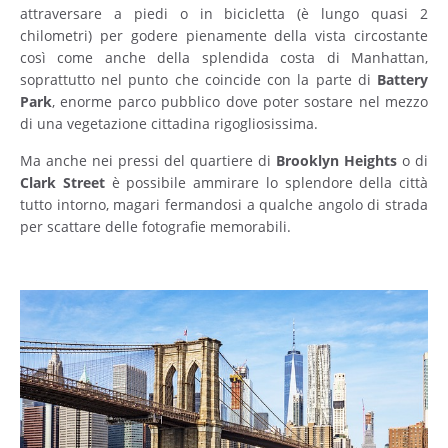
attraversare a piedi o in bicicletta (è lungo quasi 2
chilometri) per godere pienamente della vista circostante
così come anche della splendida costa di Manhattan,
soprattutto nel punto che coincide con la parte di
Battery
Park
, enorme parco pubblico dove poter sostare nel mezzo
di una vegetazione cittadina rigogliosissima.
Ma anche nei pressi del quartiere di
Brooklyn
Heights
o di
Clark
Street
è possibile ammirare lo splendore della città
tutto intorno, magari fermandosi a qualche angolo di strada
per scattare delle fotografie memorabili.