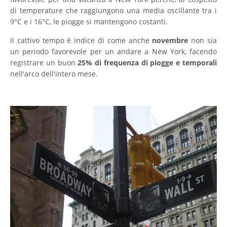
di temperature che raggiungono una media oscillante tra i
9°C e i 16°C, le piogge si mantengono costanti.
Il cattivo tempo è indice di come anche
novembre
non sia
un periodo favorevole per un andare a New York, facendo
registrare un buon
25% di frequenza di piogge e temporali
nell'arco dell'intero mese.