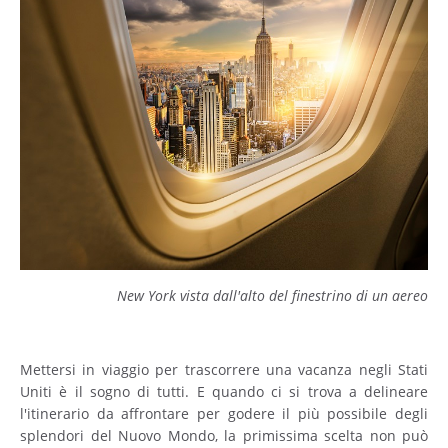
New York vista dall'alto del finestrino di un aereo
Mettersi in viaggio per trascorrere una vacanza negli Stati
Uniti è il sogno di tutti. E quando ci si trova a delineare
l'itinerario da affrontare per godere il più possibile degli
splendori del Nuovo Mondo, la primissima scelta non può