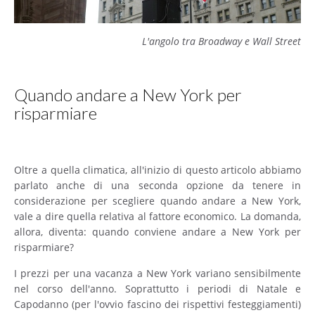
L'angolo tra Broadway e Wall Street
Quando andare a New York per
risparmiare
Oltre a quella climatica, all'inizio di questo articolo abbiamo
parlato anche di una seconda opzione da tenere in
considerazione per scegliere quando andare a New York,
vale a dire quella relativa al fattore economico. La domanda,
allora, diventa: quando conviene andare a New York per
risparmiare?
I prezzi per una vacanza a New York variano sensibilmente
nel corso dell'anno. Soprattutto i periodi di Natale e
Capodanno (per l'ovvio fascino dei rispettivi festeggiamenti)