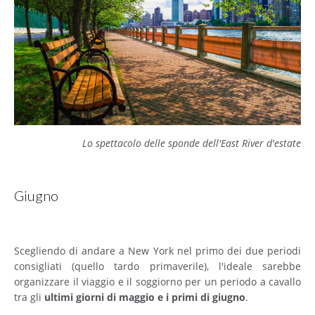
Lo spettacolo delle sponde dell'East River d'estate
Giugno
Scegliendo di andare a New York nel primo dei due periodi
consigliati (quello tardo primaverile), l'ideale sarebbe
organizzare il viaggio e il soggiorno per un periodo a cavallo
tra gli
ultimi giorni di maggio e i primi di giugno
.