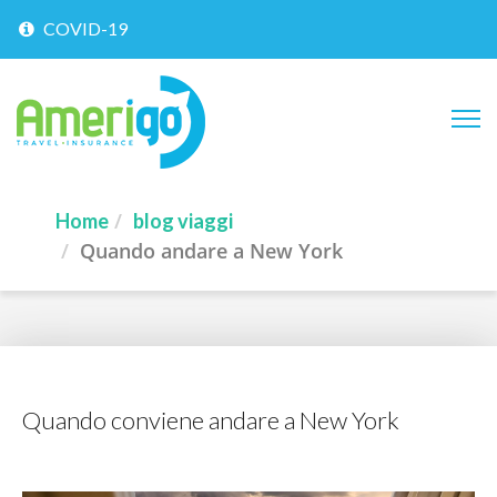
COVID-19
Home
blog viaggi
Quando andare a New York
Quando conviene andare a New York