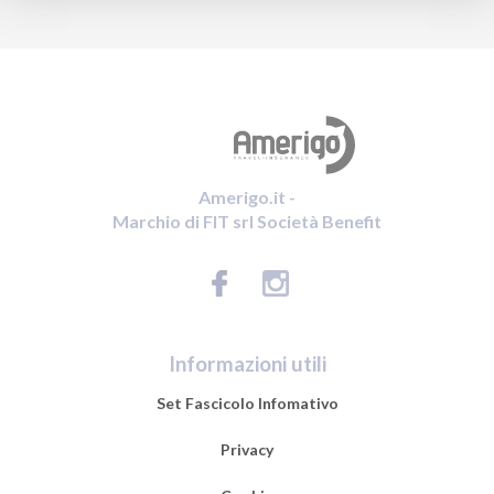
Amerigo.it -
Marchio di FIT srl Società Benefit
Informazioni utili
Set Fascicolo Infomativo
Privacy